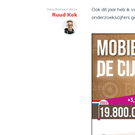
Ook dit jaar heb ik 
Geschreven door
Ruud Kok
onderzoekscijfers g