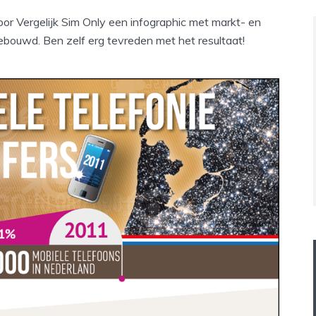
voor Vergelijk Sim Only een infographic met markt- en
ebouwd. Ben zelf erg tevreden met het resultaat!