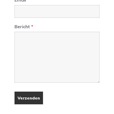
Bericht
*