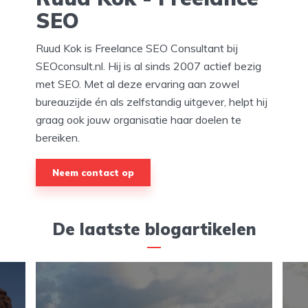
SEO
Ruud Kok is Freelance SEO Consultant bij
SEOconsult.nl. Hij is al sinds 2007 actief bezig
met SEO. Met al deze ervaring aan zowel
bureauzijde én als zelfstandig uitgever, helpt hij
graag ook jouw organisatie haar doelen te
bereiken.
Neem contact op
De laatste blogartikelen