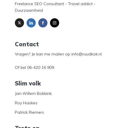
Freelance SEO Consultant - Travel addict -
Duurzaamheid
Contact
Vragen? Je kan me mailen op info@ruudkok.nl
Of bel
06-420 16 909
.
Slim volk
Jan-Willem Bobbink
Roy Huiskes
Patrick Riemers