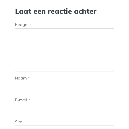
Laat een reactie achter
Reageer
Naam
*
E-mail
*
Site