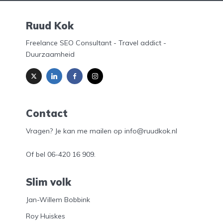
Ruud Kok
Freelance SEO Consultant - Travel addict -
Duurzaamheid
Contact
Vragen? Je kan me mailen op info@ruudkok.nl
Of bel
06-420 16 909
.
Slim volk
Jan-Willem Bobbink
Roy Huiskes