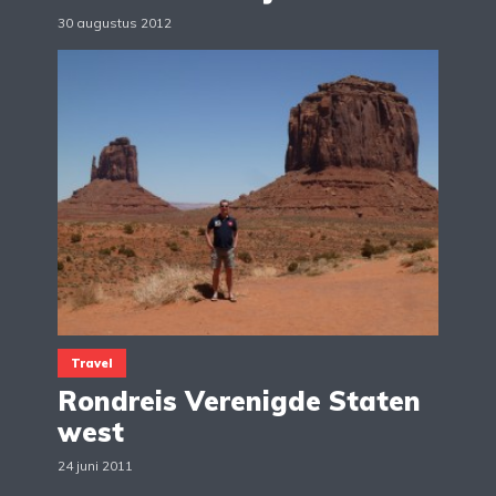
30 augustus 2012
Travel
Rondreis Verenigde Staten
west
24 juni 2011