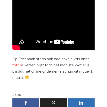
Op Facebook staan ook nog enkele van onze
foto’s
! Reizen blijft toch het mooiste wat er is,
blij dat het online ondernemerschap dit mogelijk
maakt.
Delen: