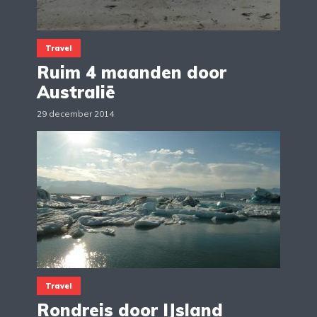
Travel
Ruim 4 maanden door
Australië
29 december 2014
Travel
Rondreis door IJsland