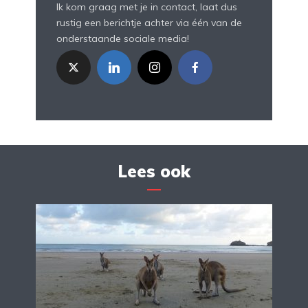
Ik kom graag met je in contact, laat dus
rustig een berichtje achter via één van de
onderstaande sociale media!
Lees ook