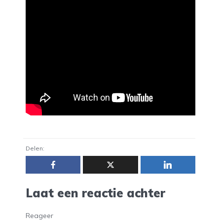
Delen:
Laat een reactie achter
Reageer