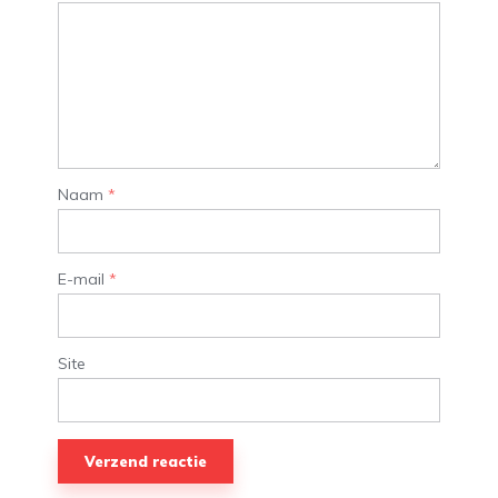
Naam
*
E-mail
*
Site