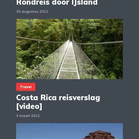
Rondreis door IJsland
30 augustus 2012
Travel
Costa Rica reisverslag
[video]
3 maart 2012