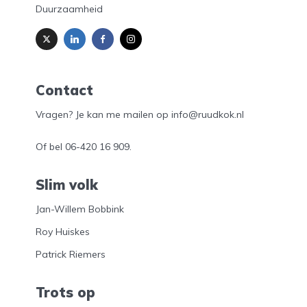
Duurzaamheid
Contact
Vragen? Je kan me mailen op info@ruudkok.nl
Of bel
06-420 16 909
.
Slim volk
Jan-Willem Bobbink
Roy Huiskes
Patrick Riemers
Trots op