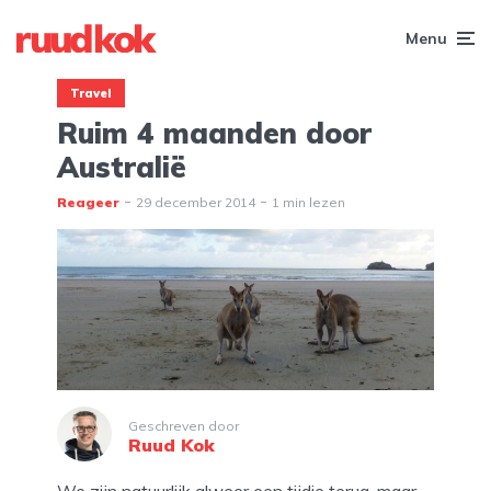
Menu
Travel
Ruim 4 maanden door
Australië
Reageer
29 december 2014
1 min lezen
Geschreven door
Ruud Kok