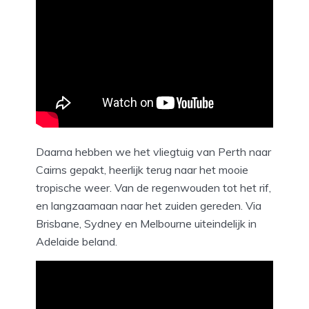
Daarna hebben we het vliegtuig van Perth naar
Cairns gepakt, heerlijk terug naar het mooie
tropische weer. Van de regenwouden tot het rif,
en langzaamaan naar het zuiden gereden. Via
Brisbane, Sydney en Melbourne uiteindelijk in
Adelaide beland.