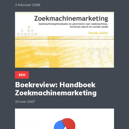
3 februari 2008
SEO
Boekreview: Handboek
Zoekmachinemarketing
30 mei 2007