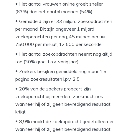
Het aantal vrouwen online groeit sneller
(63%) dan het aantal mannen (54%)
Gemiddeld zijn er 33 miljard zoekopdrachten
per maand. Dit zijn ongeveer 1 miljard
zoekopdrachten per dag, 45 miljoen per uur,
750.000 per minuut, 12.500 per seconde
Het aantal zoekopdrachten neemt nog altijd
toe (30% groei t.o.v. vorig jaar)
Zoekers bekijken gemiddeld nog maar 1,5
pagina zoekresultaten i.p.v. 2,5
20% van de zoekers probeert zijn
zoekopdracht bij meerdere zoekmachines
wanneer hij of zij geen bevredigend resultaat
krijgt
8,9% maakt de zoekopdracht gedetailleerder
wanneer hij of zij geen bevredigend resultaat