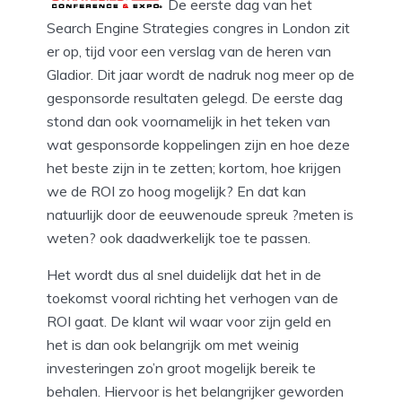
De eerste dag van het
Search Engine Strategies congres in London zit
er op, tijd voor een verslag van de heren van
Gladior. Dit jaar wordt de nadruk nog meer op de
gesponsorde resultaten gelegd. De eerste dag
stond dan ook voornamelijk in het teken van
wat gesponsorde koppelingen zijn en hoe deze
het beste zijn in te zetten; kortom, hoe krijgen
we de ROI zo hoog mogelijk? En dat kan
natuurlijk door de eeuwenoude spreuk ?meten is
weten? ook daadwerkelijk toe te passen.
Het wordt dus al snel duidelijk dat het in de
toekomst vooral richting het verhogen van de
ROI gaat. De klant wil waar voor zijn geld en
het is dan ook belangrijk om met weinig
investeringen zo’n groot mogelijk bereik te
behalen. Hiervoor is het belangrijker geworden