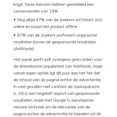
krijgt. Deze mensen hebben gemiddeld een
conversieratio van 19%
Nog altijd 47% van de zoekers ori?nteert zich
online en koopt het product offline
97% van de zoekers prefereert organische
resultaten boven de gesponsorde resultaten
(AdWords)
Het panel geeft zelf overigens geen reden voor
de dramatische populariteit van AdWords, maar
vanuit eigen optiek ligt dit puur aan het feit dat
de inhoud van de pagina achter de advertentie
in veel gevallen niet conform de zoekopdracht
is. Dit is een negatief aspect van gesponsorde
resultaten, maar met Google?s aanstaande
nieuwe techniek om de relevantie van de
pagina achter de advertentie te bepalen zal de