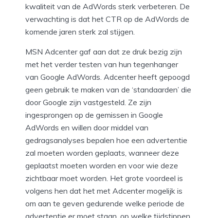
kwaliteit van de AdWords sterk verbeteren. De
verwachting is dat het CTR op de AdWords de
komende jaren sterk zal stijgen.
MSN Adcenter gaf aan dat ze druk bezig zijn
met het verder testen van hun tegenhanger
van Google AdWords. Adcenter heeft gepoogd
geen gebruik te maken van de ‘standaarden’ die
door Google zijn vastgesteld. Ze zijn
ingesprongen op de gemissen in Google
AdWords en willen door middel van
gedragsanalyses bepalen hoe een advertentie
zal moeten worden geplaats, wanneer deze
geplaatst moeten worden en voor wie deze
zichtbaar moet worden. Het grote voordeel is
volgens hen dat het met Adcenter mogelijk is
om aan te geven gedurende welke periode de
advertentie er moet staan, op welke tijdstippen