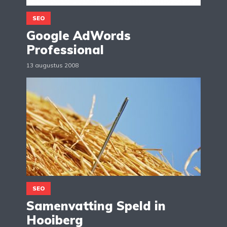
SEO
Google AdWords
Professional
13 augustus 2008
SEO
Samenvatting Speld in
Hooiberg