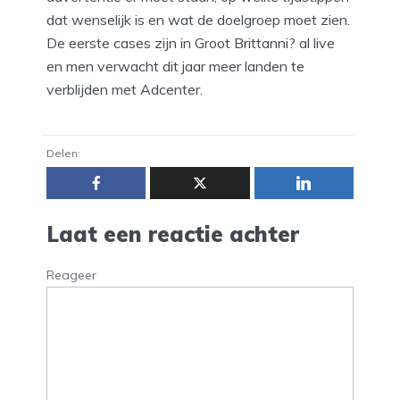
dat wenselijk is en wat de doelgroep moet zien.
De eerste cases zijn in Groot Brittanni? al live
en men verwacht dit jaar meer landen te
verblijden met Adcenter.
Delen:
Laat een reactie achter
Reageer