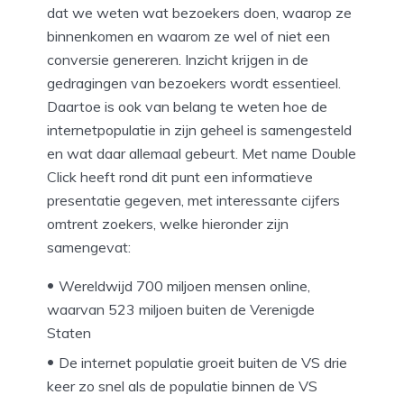
dat we weten wat bezoekers doen, waarop ze
binnenkomen en waarom ze wel of niet een
conversie genereren. Inzicht krijgen in de
gedragingen van bezoekers wordt essentieel.
Daartoe is ook van belang te weten hoe de
internetpopulatie in zijn geheel is samengesteld
en wat daar allemaal gebeurt. Met name Double
Click heeft rond dit punt een informatieve
presentatie gegeven, met interessante cijfers
omtrent zoekers, welke hieronder zijn
samengevat:
Wereldwijd 700 miljoen mensen online,
waarvan 523 miljoen buiten de Verenigde
Staten
De internet populatie groeit buiten de VS drie
keer zo snel als de populatie binnen de VS