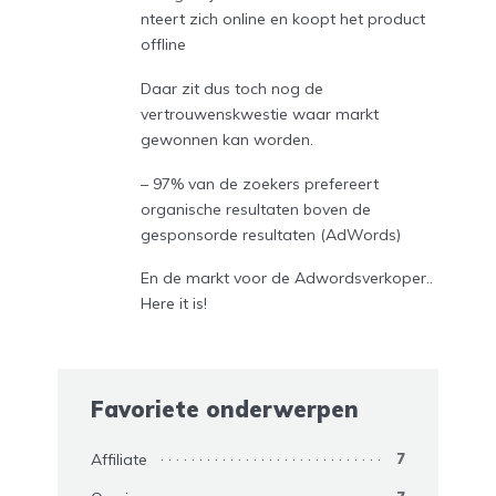
nteert zich online en koopt het product
offline
Daar zit dus toch nog de
vertrouwenskwestie waar markt
gewonnen kan worden.
– 97% van de zoekers prefereert
organische resultaten boven de
gesponsorde resultaten (AdWords)
En de markt voor de Adwordsverkoper..
Here it is!
Favoriete onderwerpen
Affiliate
7